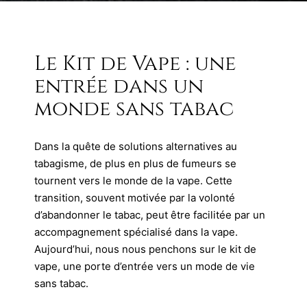
Le Kit de Vape : une
entrée dans un
monde sans tabac
Dans la quête de solutions alternatives au
tabagisme, de plus en plus de fumeurs se
tournent vers le monde de la vape. Cette
transition, souvent motivée par la volonté
d’abandonner le tabac, peut être facilitée par un
accompagnement spécialisé dans la vape.
Aujourd’hui, nous nous penchons sur le kit de
vape, une porte d’entrée vers un mode de vie
sans tabac.