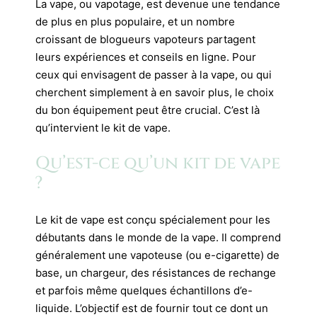
La vape, ou vapotage, est devenue une tendance
de plus en plus populaire, et un nombre
croissant de blogueurs vapoteurs partagent
leurs expériences et conseils en ligne. Pour
ceux qui envisagent de passer à la vape, ou qui
cherchent simplement à en savoir plus, le choix
du bon équipement peut être crucial. C’est là
qu’intervient le kit de vape.
Qu’est-ce qu’un kit de vape
?
Le kit de vape est conçu spécialement pour les
débutants dans le monde de la vape. Il comprend
généralement une vapoteuse (ou e-cigarette) de
base, un chargeur, des résistances de rechange
et parfois même quelques échantillons d’e-
liquide. L’objectif est de fournir tout ce dont un