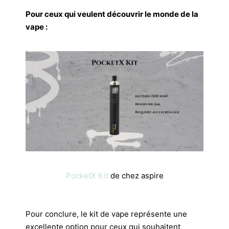
Pour ceux qui veulent découvrir le monde de la
vape :
PocketX Kit
de chez aspire
Pour conclure, le kit de vape représente une
excellente option pour ceux qui souhaitent