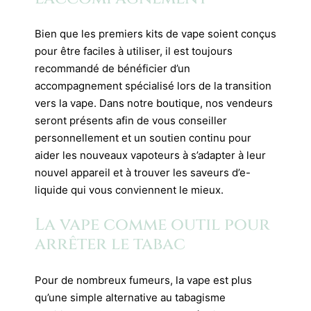
Bien que les premiers kits de vape soient conçus
pour être faciles à utiliser, il est toujours
recommandé de bénéficier d’un
accompagnement spécialisé lors de la transition
vers la vape. Dans notre boutique, nos vendeurs
seront présents afin de vous conseiller
personnellement et un soutien continu pour
aider les nouveaux vapoteurs à s’adapter à leur
nouvel appareil et à trouver les saveurs d’e-
liquide qui vous conviennent le mieux.
La vape comme outil pour
arrêter le tabac
Pour de nombreux fumeurs, la vape est plus
qu’une simple alternative au tabagisme