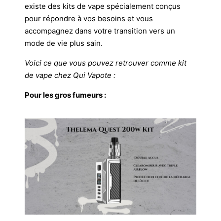
existe des kits de vape spécialement conçus
pour répondre à vos besoins et vous
accompagnez dans votre transition vers un
mode de vie plus sain.
Voici ce que vous pouvez retrouver comme kit
de vape chez Qui Vapote :
Pour les gros fumeurs :