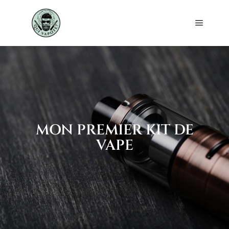
MON PREMIER KIT DE
VAPE