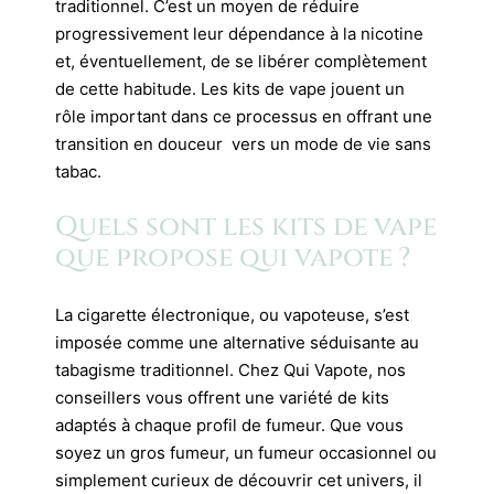
traditionnel. C’est un moyen de réduire
progressivement leur dépendance à la nicotine
et, éventuellement, de se libérer complètement
de cette habitude. Les kits de vape jouent un
rôle important dans ce processus en offrant une
transition en douceur vers un mode de vie sans
tabac.
Quels sont les kits de vape
que propose qui vapote ?
La cigarette électronique, ou vapoteuse, s’est
imposée comme une alternative séduisante au
tabagisme traditionnel. Chez Qui Vapote, nos
conseillers vous offrent une variété de kits
adaptés à chaque profil de fumeur. Que vous
soyez un gros fumeur, un fumeur occasionnel ou
simplement curieux de découvrir cet univers, il