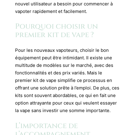
nouvel utilisateur a besoin pour commencer à
vapoter rapidement et facilement.
Pourquoi choisir un
premier kit de vape ?
Pour les nouveaux vapoteurs, choisir le bon
équipement peut être intimidant. Il existe une
multitude de modèles sur le marché, avec des
fonctionnalités et des prix variés. Mais le
premier kit de vape simplifie ce processus en
offrant une solution prête à l’emploi. De plus, ces
kits sont souvent abordables, ce qui en fait une
option attrayante pour ceux qui veulent essayer
la vape sans investir une somme importante.
L’importance de
l’accompagnement