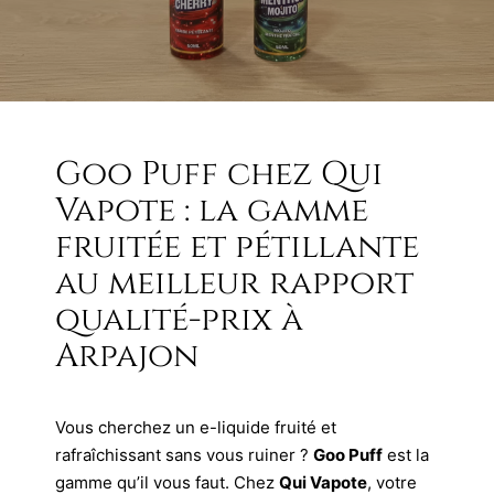
Goo Puff chez Qui
Vapote : la gamme
fruitée et pétillante
au meilleur rapport
qualité-prix à
Arpajon
Vous cherchez un e-liquide fruité et
rafraîchissant sans vous ruiner ?
Goo Puff
est la
gamme qu’il vous faut. Chez
Qui Vapote
, votre