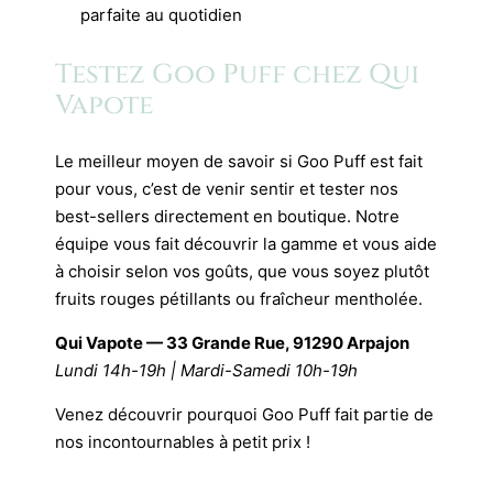
parfaite au quotidien
Testez Goo Puff chez Qui
Vapote
Le meilleur moyen de savoir si Goo Puff est fait
pour vous, c’est de venir sentir et tester nos
best-sellers directement en boutique. Notre
équipe vous fait découvrir la gamme et vous aide
à choisir selon vos goûts, que vous soyez plutôt
fruits rouges pétillants ou fraîcheur mentholée.
Qui Vapote — 33 Grande Rue, 91290 Arpajon
Lundi 14h-19h | Mardi-Samedi 10h-19h
Venez découvrir pourquoi Goo Puff fait partie de
nos incontournables à petit prix !