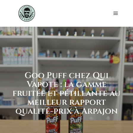
Goo Puff chez Qui
Vapote : la gamme
fruitée et pétillante au
meilleur rapport
qualité-prix à Arpajon